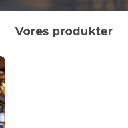
Vores produkter